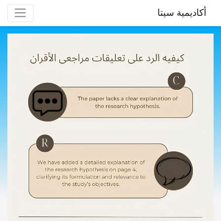
أكاديمية سيتا