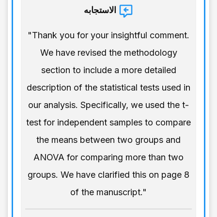
الاستجابه
"Thank you for your insightful comment.
We have revised the methodology
section to include a more detailed
description of the statistical tests used in
our analysis. Specifically, we used the t-
test for independent samples to compare
the means between two groups and
ANOVA for comparing more than two
groups. We have clarified this on page 8
of the manuscript."