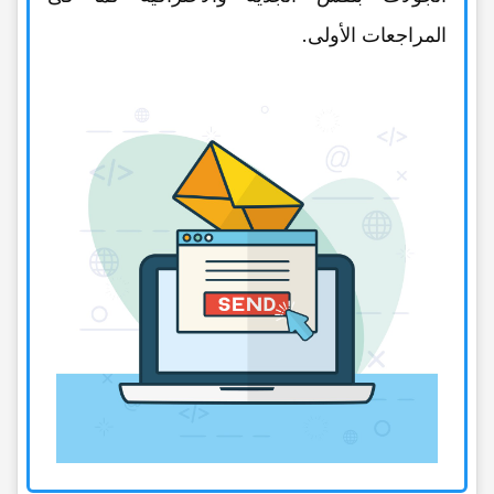
المراجعات الأولى.