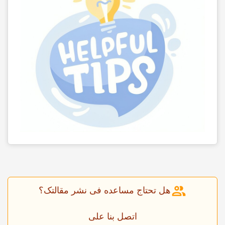
هل تحتاج مساعده فی نشر مقالتک؟
اتصل بنا على