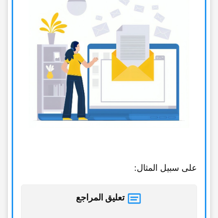
على سبیل المثال:
تعلیق المراجع