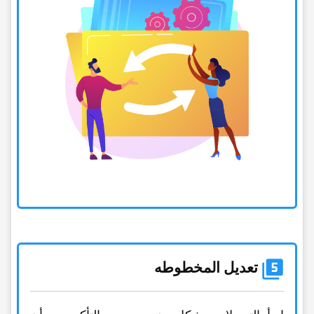
تعدیل المخطوطه