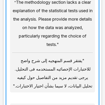
The methodology section lacks a clear
"
explanation of the statistical tests used in
the analysis. Please provide more details
on how the data was analyzed,
particularly regarding the choice of
tests."
"یفتقر قسم المنهجیه إلى شرح واضح
للاختبارات الإحصائیه المستخدمه فی التحلیل.
یرجى تقدیم مزید من التفاصیل حول کیفیه
تحلیل البیانات، لا سیما بشأن اختیار الاختبارات."