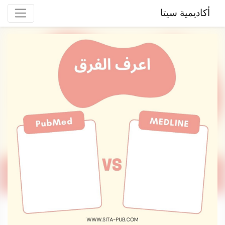
أكاديمية سيتا