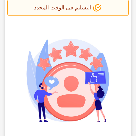
التسلیم فی الوقت المحدد