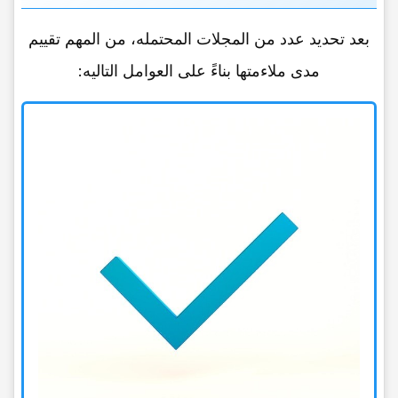
بعد تحدید عدد من المجلات المحتمله، من المهم تقییم
مدى ملاءمتها بناءً على العوامل التالیه: