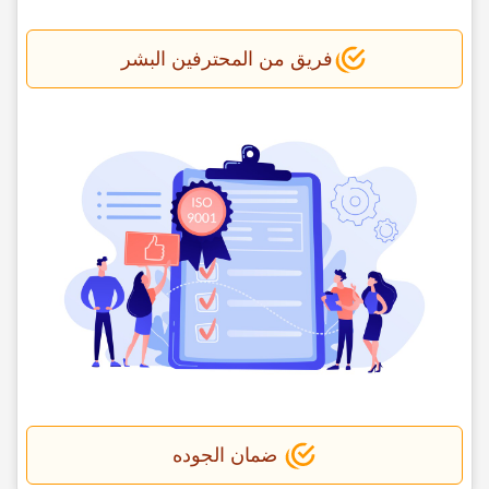
فریق من المحترفین البشر
ضمان الجوده