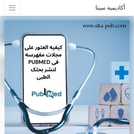
أكاديمية سيتا