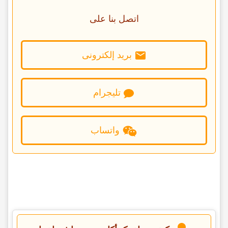
اتصل بنا على
برید إلکترونی
تلیجرام
واتساب