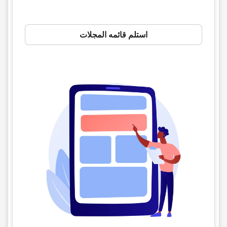
استلم قائمه المجلات