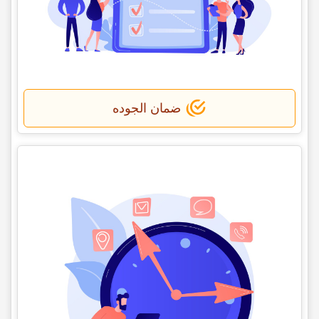
ضمان الجوده