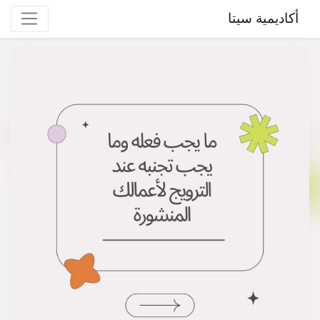
أكاديمية سيتا