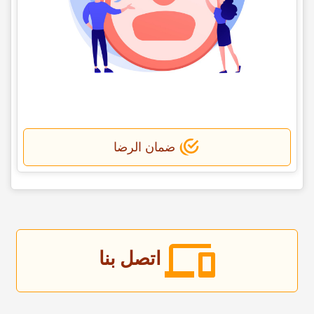
ضمان الرضا
اتصل بنا