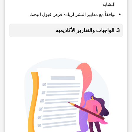
التشابه
توافقاً مع معاییر النشر لزیاده فرص قبول البحث
3. الواجبات والتقاریر الأکادیمیه