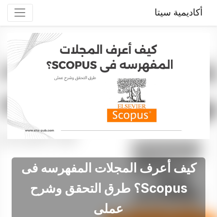
أكاديمية سيتا
کیف أعرف المجلات المفهرسه فی
Scopus؟ طرق التحقق وشرح
عملی