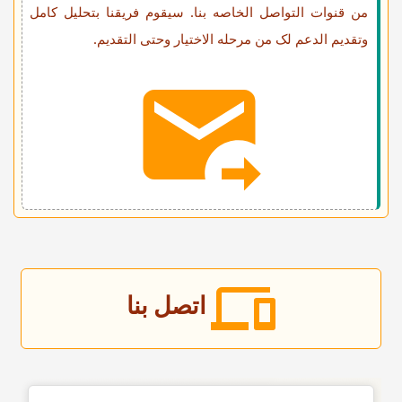
من قنوات التواصل الخاصه بنا. سیقوم فریقنا بتحلیل کامل
وتقدیم الدعم لک من مرحله الاختیار وحتى التقدیم.
اتصل بنا