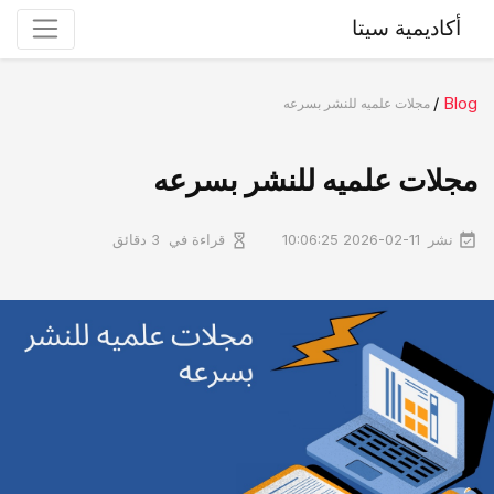
أكاديمية سيتا
/
Blog
مجلات علمیه للنشر بسرعه
مجلات علمیه للنشر بسرعه
نشر
قراءة في
2026-02-11 10:06:25
3 دقائق