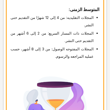
المتوسط الزمنی:
المجلات التقلیدیه: من 4 إلى 12 شهرًا من التقدیم حتى
النشر.
المجلات ذات المسار السریع: من 2 إلى 6 أشهر من
التقدیم حتى النشر.
المجلات المفتوحه الوصول: من 3 إلى 8 أشهر، حسب
عملیه المراجعه والرسوم.