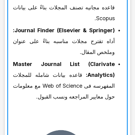
قاعده مجانیه تصنف المجلات بناءً على بیانات
Scopus.
Journal Finder (Elsevier & Springer):
أداه تقترح مجلات مناسبه بناءً على عنوان
وملخص المقال.
Master Journal List (Clarivate
Analytics):
قاعده بیانات شامله للمجلات
المفهرسه فی Web of Science مع معلومات
حول معاییر المراجعه ونسب القبول.