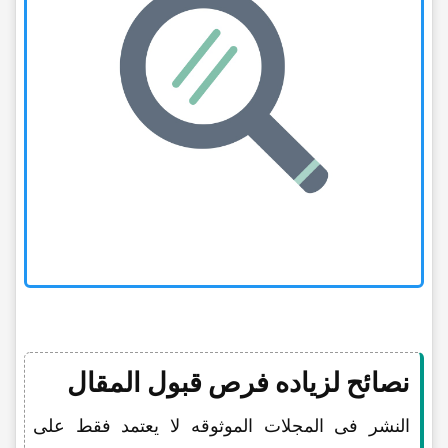
نصائح لزیاده فرص قبول المقال
النشر فی المجلات الموثوقه لا یعتمد فقط على