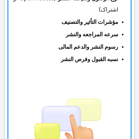
اشتراک)
مؤشرات التأثیر والتصنیف
سرعه المراجعه والنشر
رسوم النشر والدعم المالی
نسبه القبول وفرص النشر