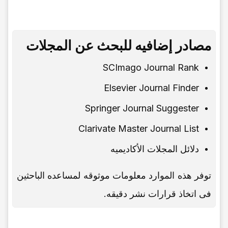
مصادر إضافیه للبحث عن المجلات
SCImago Journal Rank
Elsevier Journal Finder
Springer Journal Suggester
Clarivate Master Journal List
دلائل المجلات الأکادیمیه
توفر هذه الموارد معلومات موثوقه لمساعده الباحثین
فی اتخاذ قرارات نشر دقیقه.