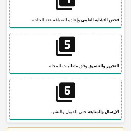
فحص التشابه العلمی
وإعاده الصیاغه عند الحاجه.
التحریر والتنسیق
وفق متطلبات المجله.
الإرسال والمتابعه
حتى القبول والنشر.