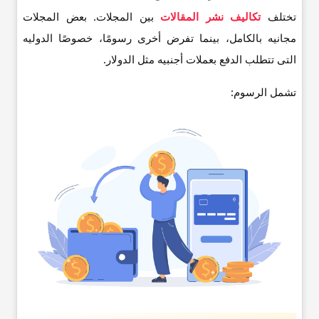
تختلف
تکالیف نشر المقالات
بین المجلات. بعض المجلات
مجانیه بالکامل، بینما تفرض أخرى رسومًا، خصوصًا الدولیه
التی تتطلب الدفع بعملات أجنبیه مثل الدولار.
تشمل الرسوم: