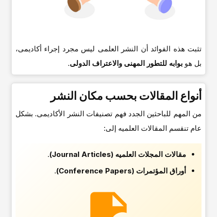
تثبت هذه الفوائد أن النشر العلمی لیس مجرد إجراء أکادیمی،
بل هو
بوابه للتطور المهنی والاعتراف الدولی
.
أنواع المقالات بحسب مکان النشر
من المهم للباحثین الجدد فهم تصنیفات النشر الأکادیمی. بشکل
عام تنقسم المقالات العلمیه إلى:
مقالات المجلات العلمیه (Journal Articles)
.
أوراق المؤتمرات (Conference Papers)
.