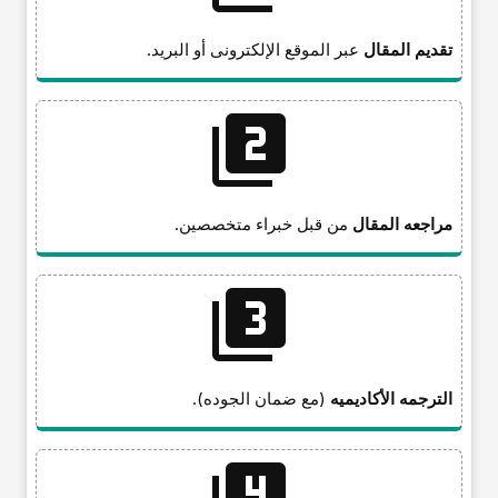
تقدیم المقال
عبر الموقع الإلکترونی أو البرید.
مراجعه المقال
من قبل خبراء متخصصین.
الترجمه الأکادیمیه
(مع ضمان الجوده).