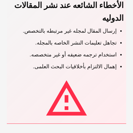
الأخطاء الشائعه عند نشر المقالات
الدولیه
إرسال المقال لمجله غیر مرتبطه بالتخصص.
تجاهل تعلیمات النشر الخاصه بالمجله.
استخدام ترجمه ضعیفه أو غیر متخصصه.
إهمال الالتزام بأخلاقیات البحث العلمی.