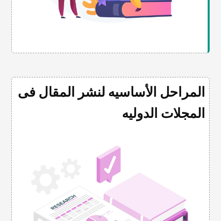
المراحل الأساسیه لنشر المقال فی
المجلات الدولیه