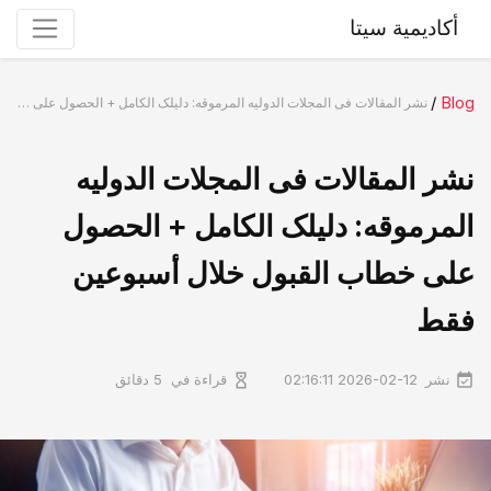
أكاديمية سيتا
/
Blog
نشر المقالات فی المجلات الدولیه المرموقه: دلیلک الکامل + الحصول على خطاب القبول خلال أسبوعین فقط
نشر المقالات فی المجلات الدولیه
المرموقه: دلیلک الکامل + الحصول
على خطاب القبول خلال أسبوعین
فقط
نشر
قراءة في
2026-02-12 02:16:11
5 دقائق