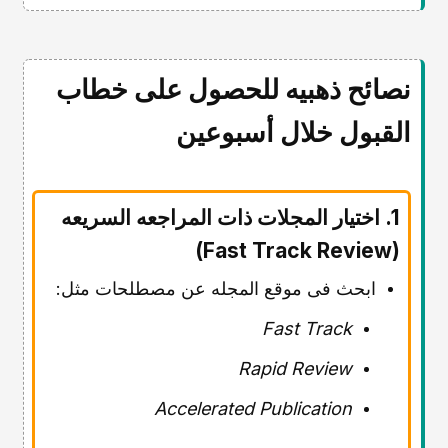
نصائح ذهبیه للحصول على خطاب
القبول خلال أسبوعین
1. اختیار المجلات ذات المراجعه السریعه
(Fast Track Review)
ابحث فی موقع المجله عن مصطلحات مثل:
Fast Track
Rapid Review
Accelerated Publication