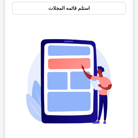
استلم قائمه المجلات