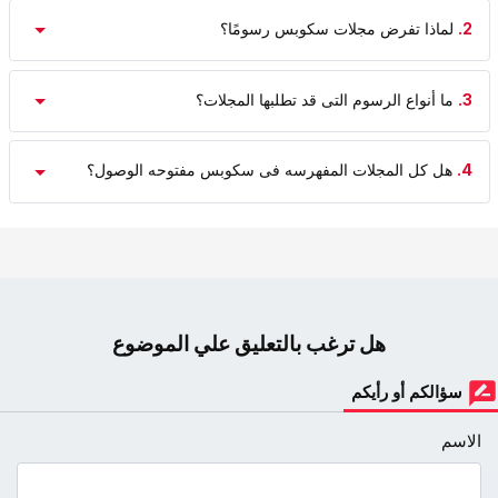
2.
لماذا تفرض مجلات سکوبس رسومًا؟
3.
ما أنواع الرسوم التی قد تطلبها المجلات؟
4.
هل کل المجلات المفهرسه فی سکوبس مفتوحه الوصول؟
هل ترغب بالتعليق علي الموضوع
سؤالكم أو رأيكم
الاسم