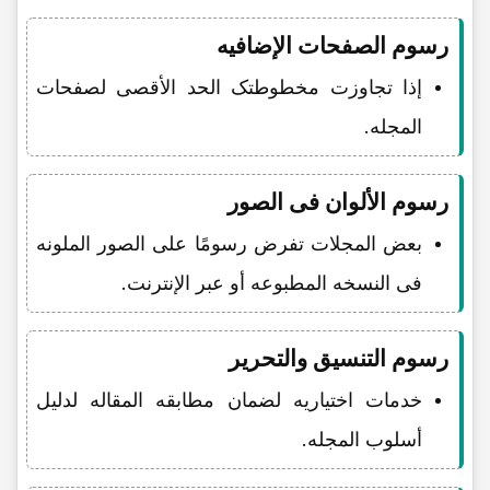
رسوم الصفحات الإضافیه
إذا تجاوزت مخطوطتک الحد الأقصى لصفحات
المجله.
رسوم الألوان فی الصور
بعض المجلات تفرض رسومًا على الصور الملونه
فی النسخه المطبوعه أو عبر الإنترنت.
رسوم التنسیق والتحریر
خدمات اختیاریه لضمان مطابقه المقاله لدلیل
أسلوب المجله.