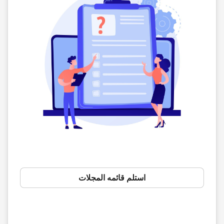
استلم قائمه المجلات