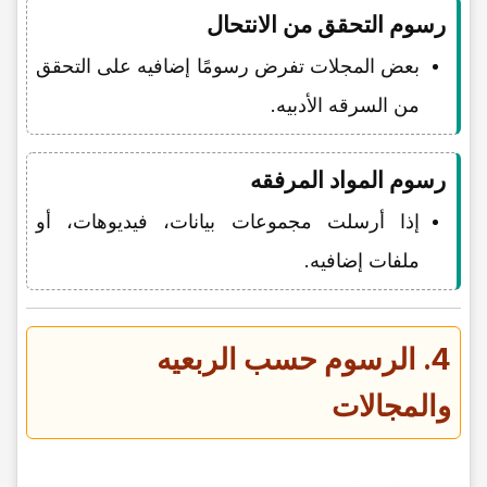
رسوم التحقق من الانتحال
بعض المجلات تفرض رسومًا إضافیه على التحقق
من السرقه الأدبیه.
رسوم المواد المرفقه
إذا أرسلت مجموعات بیانات، فیدیوهات، أو
ملفات إضافیه.
4. الرسوم حسب الربعیه
والمجالات