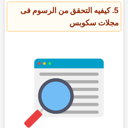
5. کیفیه التحقق من الرسوم فی
مجلات سکوبس