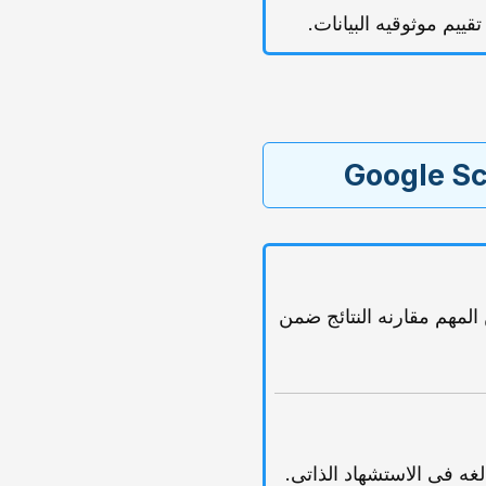
لذا من المهم مقارنه النتائج ضمن