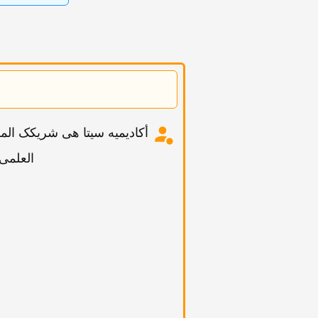
العلمی والن