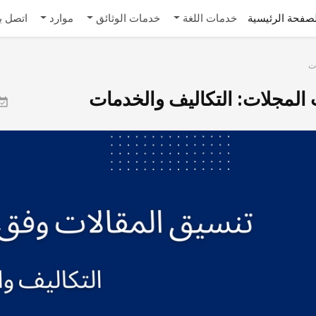
صفحة الرئيسية
خدمات اللغة
خدمات الوثائق
موارد
اتصل بن
ات
المجلات: التکالیف والخدمات