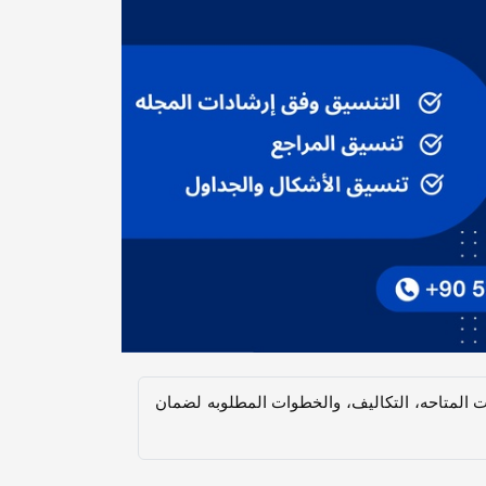
المتاحه، التکالیف، والخطوات المطلوبه لضمان