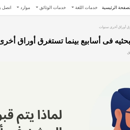
صفحة الرئيسية
خدمات اللغة
خدمات الوثائق
موارد
اتصل بن
غرق أوراق أخرى سنوات
لبحثیه فی أسابیع بینما تستغرق أوراق أخر