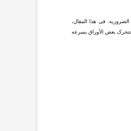
الضروریه. فی هذا المقال،
ا تتحرک بعض الأوراق بسرعه