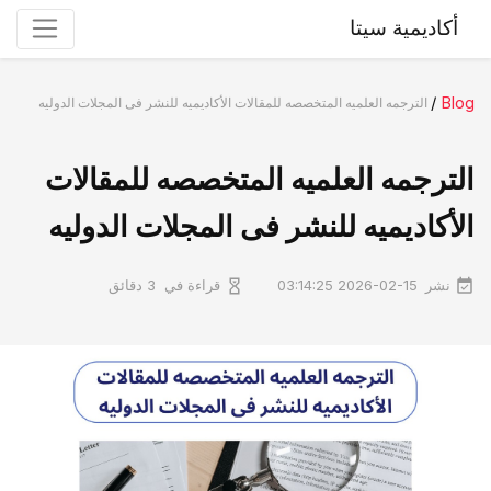
أكاديمية سيتا
/
Blog
الترجمه العلمیه المتخصصه للمقالات الأکادیمیه للنشر فی المجلات الدولیه
الترجمه العلمیه المتخصصه للمقالات
الأکادیمیه للنشر فی المجلات الدولیه
نشر
قراءة في
2026-02-15 03:14:25
3 دقائق