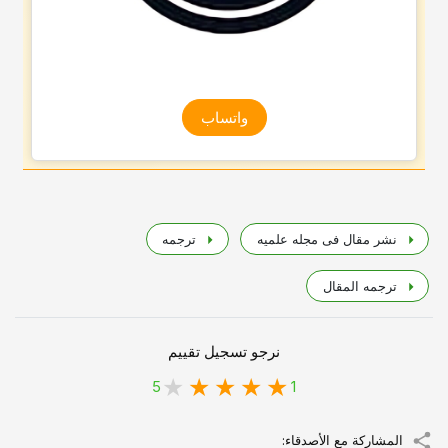
واتساب
نشر مقال فی مجله علمیه
ترجمه
ترجمه المقال
نرجو تسجيل تقييم
5
1
المشاركة مع الأصدقاء: