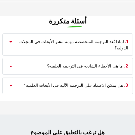
أسئلة متكررة
1.
لماذا تُعد الترجمه المتخصصه مهمه لنشر الأبحاث فی المجلات
الدولیه؟
2.
ما هی الأخطاء الشائعه فی الترجمه العلمیه؟
3.
هل یمکن الاعتماد على الترجمه الآلیه فی الأبحاث العلمیه؟
هل ترغب بالتعليق علي الموضوع