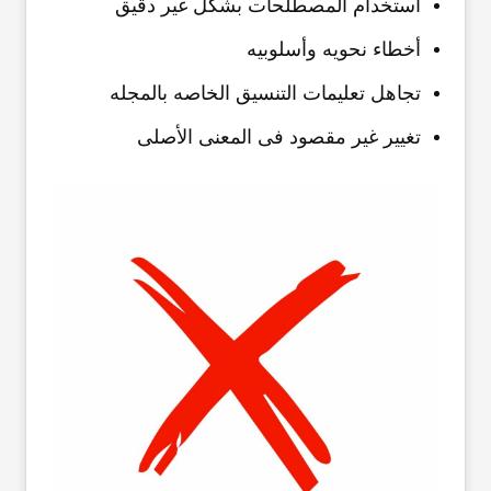
استخدام المصطلحات بشکل غیر دقیق
أخطاء نحویه وأسلوبیه
تجاهل تعلیمات التنسیق الخاصه بالمجله
تغییر غیر مقصود فی المعنى الأصلی