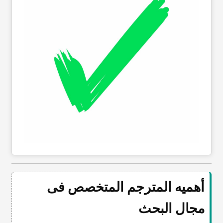
أهمیه المترجم المتخصص فی
مجال البحث