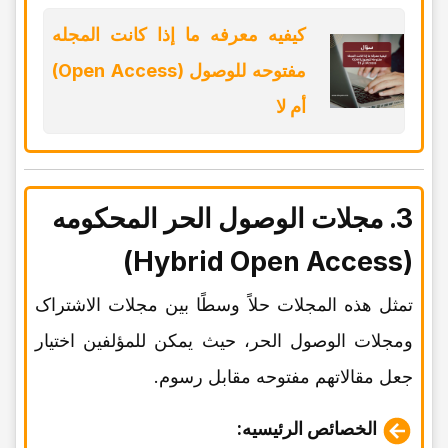
کیفیه معرفه ما إذا کانت المجله
مفتوحه للوصول (Open Access)
أم لا
3. مجلات الوصول الحر المحکومه
(Hybrid Open Access)
تمثل هذه المجلات حلاً وسطًا بین مجلات الاشتراک
ومجلات الوصول الحر، حیث یمکن للمؤلفین اختیار
جعل مقالاتهم مفتوحه مقابل رسوم.
الخصائص الرئیسیه: