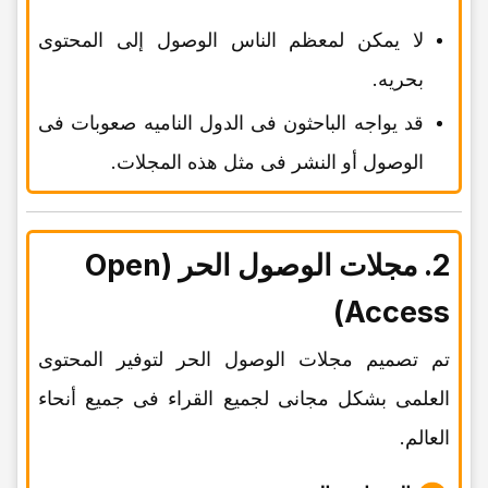
لا یمکن لمعظم الناس الوصول إلى المحتوى
بحریه.
قد یواجه الباحثون فی الدول النامیه صعوبات فی
الوصول أو النشر فی مثل هذه المجلات.
2. مجلات الوصول الحر (Open
Access)
تم تصمیم مجلات الوصول الحر لتوفیر المحتوى
العلمی بشکل مجانی لجمیع القراء فی جمیع أنحاء
العالم.