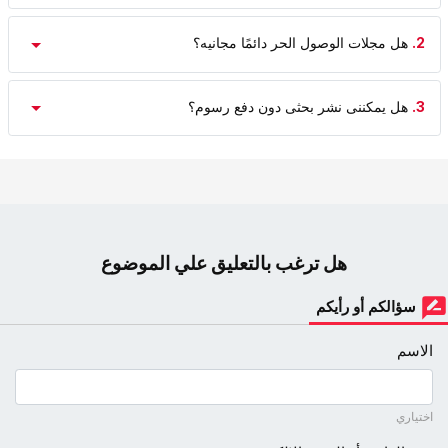
2.
هل مجلات الوصول الحر دائمًا مجانیه؟
3.
هل یمکننی نشر بحثی دون دفع رسوم؟
هل ترغب بالتعليق علي الموضوع
سؤالكم أو رأيكم
الاسم
اختياري