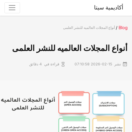
أكاديمية سيتا
/
Blog
أنواع المجلات العالمیه للنشر العلمی
أنواع المجلات العالمیه للنشر العلمی
نشر
قراءة في
2026-02-15 07:10:58
4 دقائق