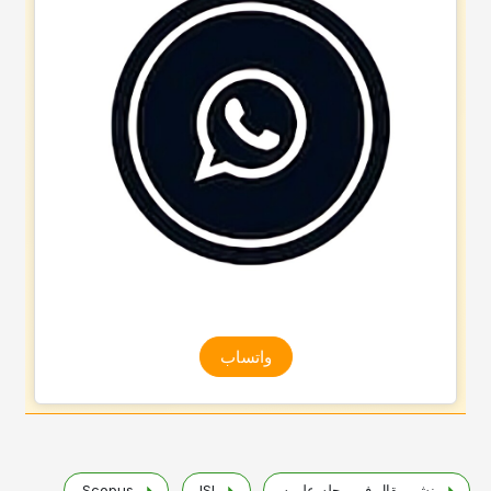
واتساب
نشر مقال فی مجله علمیه
ISI
Scopus