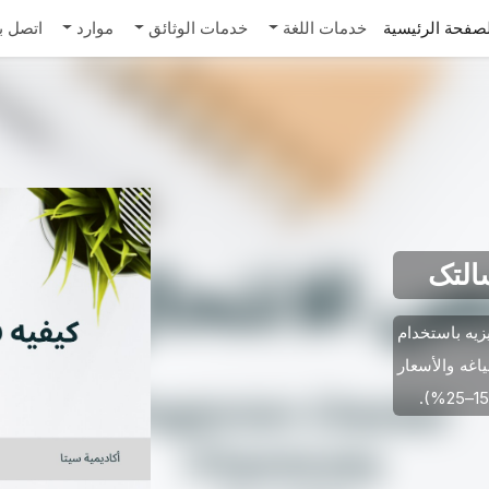
صفحة الرئيسية
خدمات اللغة
خدمات الوثائق
موارد
اتصل بن
التک
زیه باستخدام
ده الصیاغه والأسعار