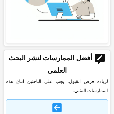
أفضل الممارسات لنشر البحث
العلمی
لزیاده فرص القبول، یجب على الباحثین اتباع هذه
الممارسات المثلى: