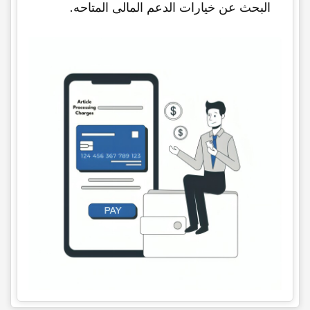
البحث عن خیارات الدعم المالی المتاحه.