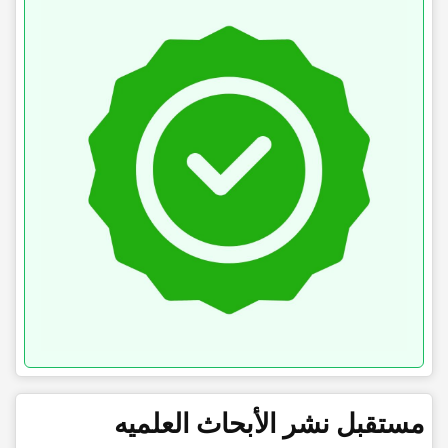
مستقبل نشر الأبحاث العلمیه