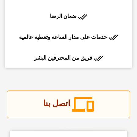
ضمان الرضا
خدمات على مدار الساعه وتغطیه عالمیه
فریق من المحترفین البشر
اتصل بنا