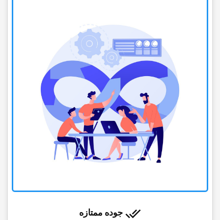
جوده ممتازه