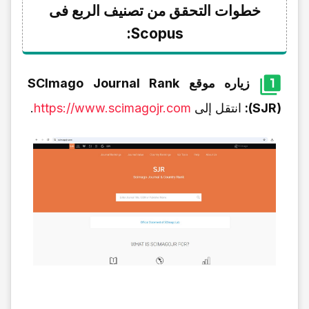
خطوات التحقق من تصنیف الربع فی
Scopus:
زیاره موقع SCImago Journal Rank
(SJR):
انتقل إلى
https://www.scimagojr.com
.