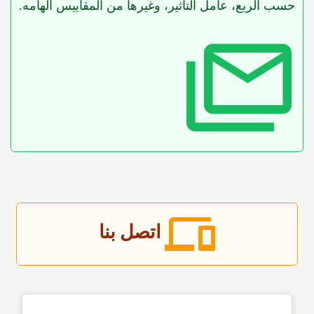
حسب الربع، عامل التأثیر، وغیرها من المقاییس الهامه.
اتصل بنا