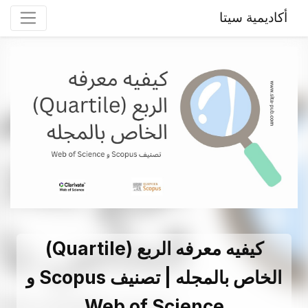
أكاديمية سيتا
کیفیه معرفه الربع (Quartile)
الخاص بالمجله | تصنیف Scopus و
Web of Science