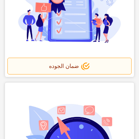
ضمان الجوده