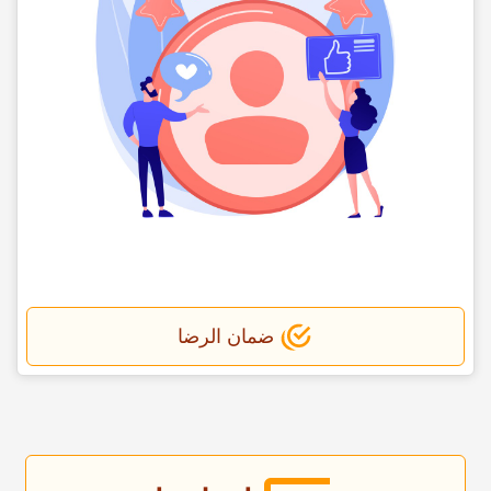
ضمان الرضا