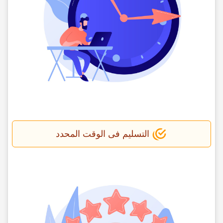
التسلیم فی الوقت المحدد