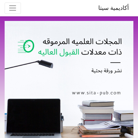
أكاديمية سيتا