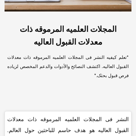
المجلات العلمیه المرموقه ذات
معدلات القبول العالیه
"تعلم کیفیه النشر فی المجلات العلمیه المرموقه ذات معدلات
القبول العالیه. اکتشف النصائح والأدوات والدعم المخصص لزیاده
فرص قبول بحثک."
النشر فی المجلات العلمیه المرموقه ذات معدلات
القبول العالیه هو هدف حاسم للباحثین حول العالم.