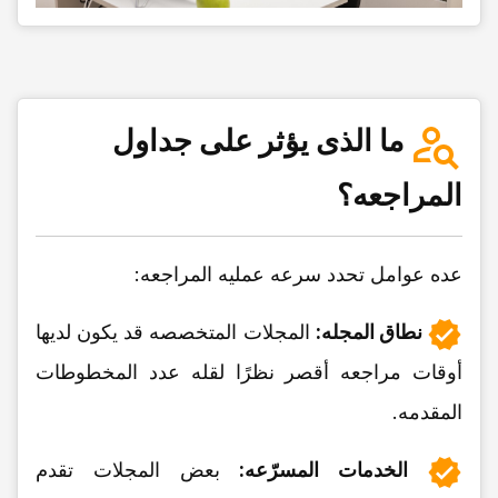
ما الذی یؤثر على جداول
المراجعه؟
عده عوامل تحدد سرعه عملیه المراجعه:
نطاق المجله:
المجلات المتخصصه قد یکون لدیها
أوقات مراجعه أقصر نظرًا لقله عدد المخطوطات
المقدمه.
الخدمات المسرّعه:
بعض المجلات تقدم