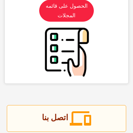
الحصول على قائمه
المجلات
اتصل بنا