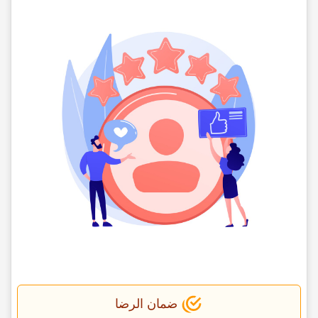
ضمان الرضا