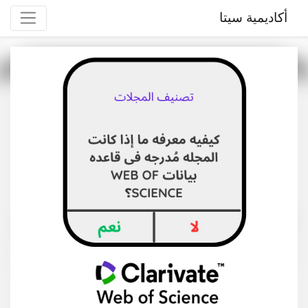
أكاديمية سيتا