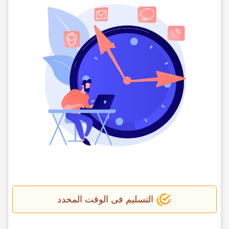
التسلیم فی الوقت المحدد