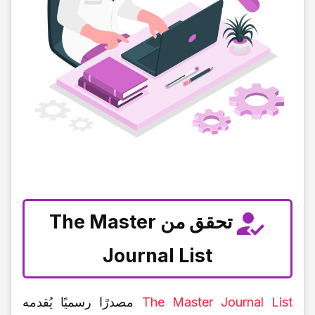
تحقق من The Master
Journal List
The Master Journal List
مصدرًا رسمیًا یُقدمه