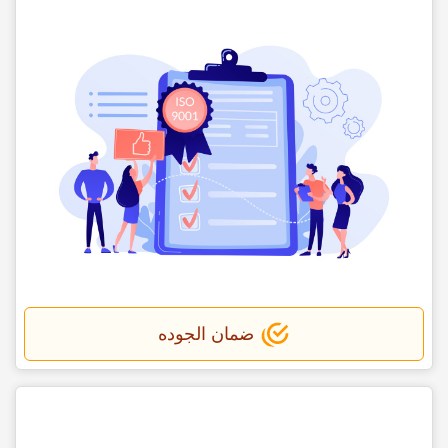
ضمان الجوده