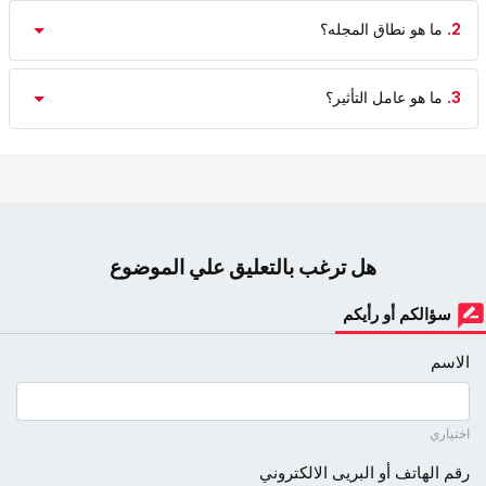
2.
ما هو نطاق المجله؟
3.
ما هو عامل التأثیر؟
هل ترغب بالتعليق علي الموضوع
سؤالكم أو رأيكم
الاسم
اختياري
رقم الهاتف أو البريى الالكتروني