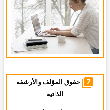
حقوق المؤلف والأرشفه
الذاتیه