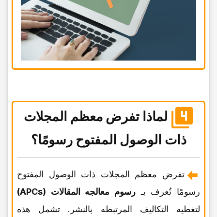
لماذا تفرض معظم المجلات
ذات الوصول المفتوح رسومًا؟
تفرض معظم المجلات ذات الوصول المفتوح
رسومًا تُعرف بـ
رسوم معالجه المقالات (APCs)
لتغطیه التکالیف المرتبطه بالنشر. تشمل هذه