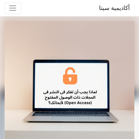
أكاديمية سيتا