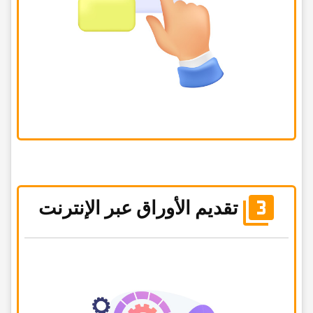
تقدیم الأوراق عبر الإنترنت