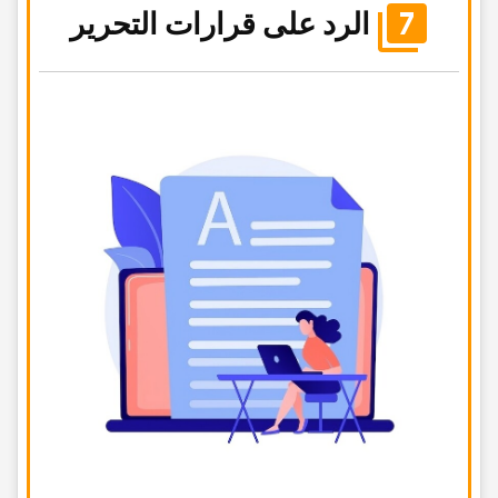
الرد على قرارات التحریر