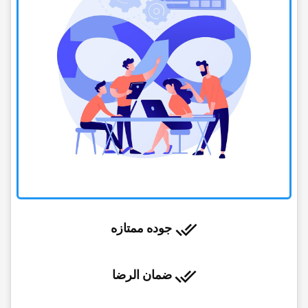
جوده ممتازه
ضمان الرضا