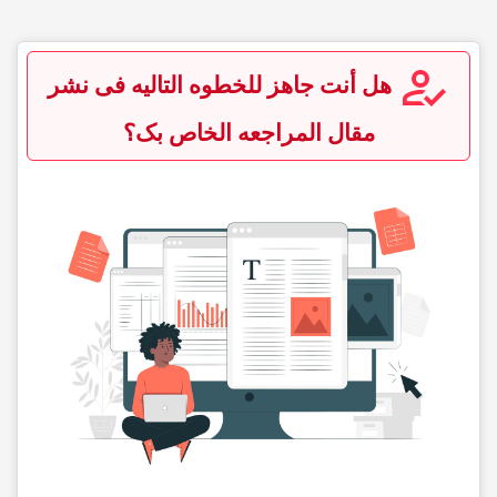
هل أنت جاهز للخطوه التالیه فی نشر
مقال المراجعه الخاص بک؟