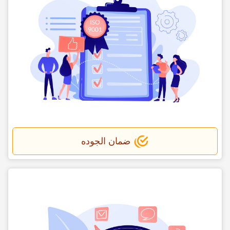
ضمان الجوده