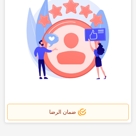
ضمان الرضا