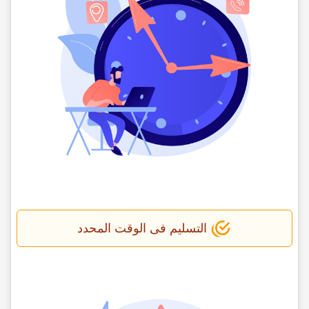
التسلیم فی الوقت المحدد