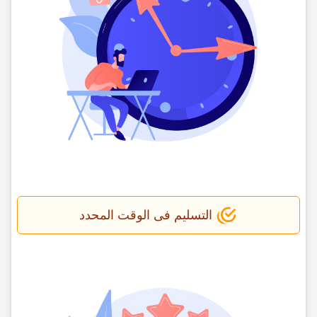
التسلیم فی الوقت المحدد