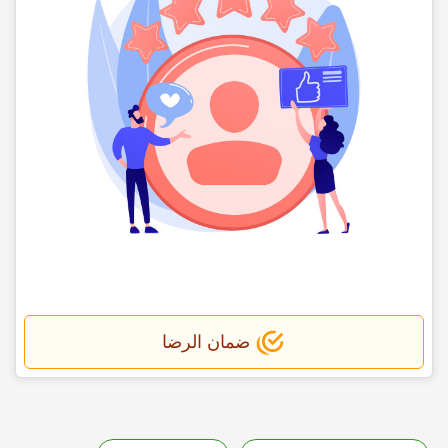
ضمان الرضا