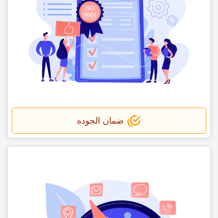
ضمان الجوده