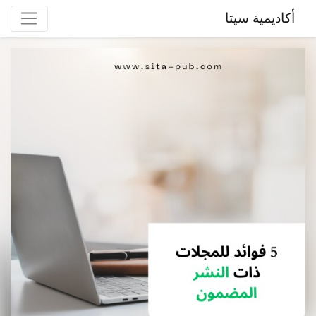
أكاديمية سيتا