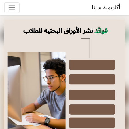
أكاديمية سيتا