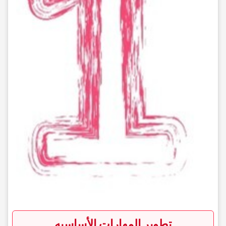
تطویر المهارات الأساسیه