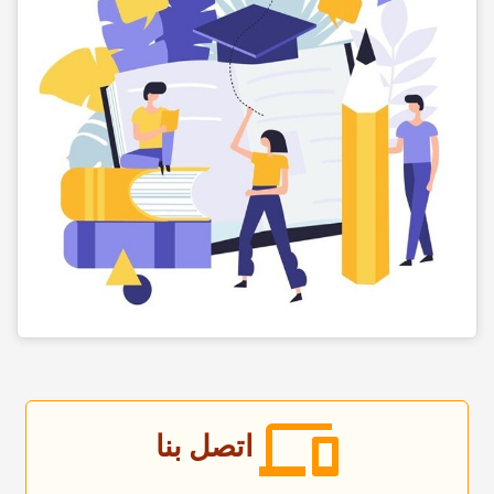
اتصل بنا