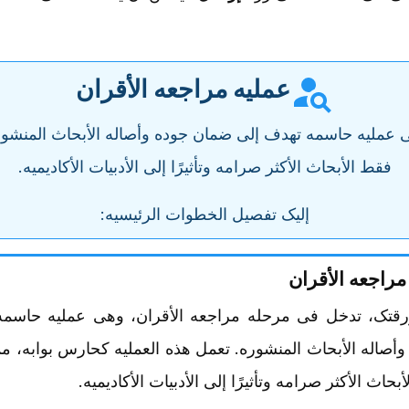
عملیه مراجعه الأقران
ی عملیه حاسمه تهدف إلى ضمان جوده وأصاله الأبحاث المنشور
فقط الأبحاث الأکثر صرامه وتأثیرًا إلى الأدبیات الأکادیمیه.
إلیک تفصیل الخطوات الرئیسیه:
مراجعه الأقران
ورقتک، تدخل فی مرحله مراجعه الأقران، وهی عملیه حاسمه
أصاله الأبحاث المنشوره. تعمل هذه العملیه کحارس بوابه، م
حاث الأکثر صرامه وتأثیرًا إلى الأدبیات الأکادیمیه.