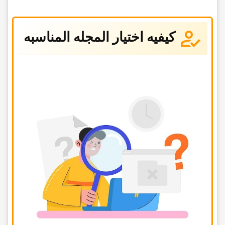
کیفیه اختیار المجله المناسبه