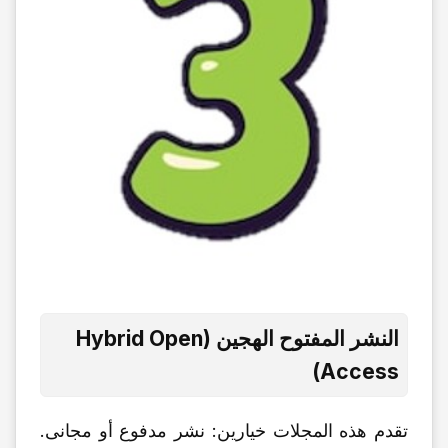
النشر المفتوح الهجین (Hybrid Open
Access)
تقدم هذه المجلات خیارین: نشر مدفوع أو مجانی.