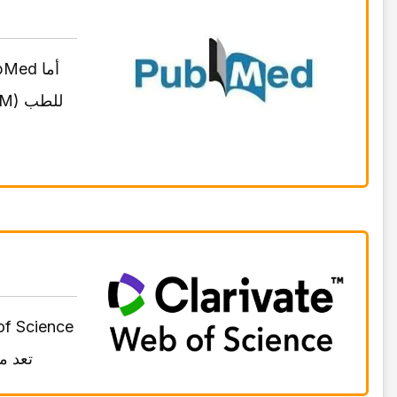
تعد معیار