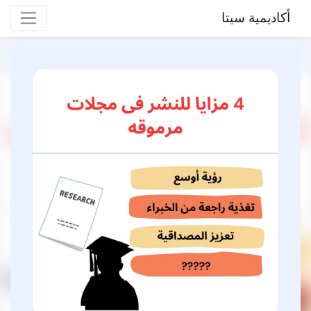
أكاديمية سيتا