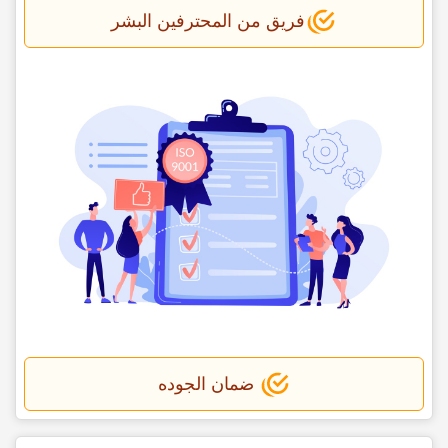
فریق من المحترفین البشر
ضمان الجوده