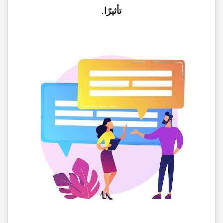
تأثیرًا
.