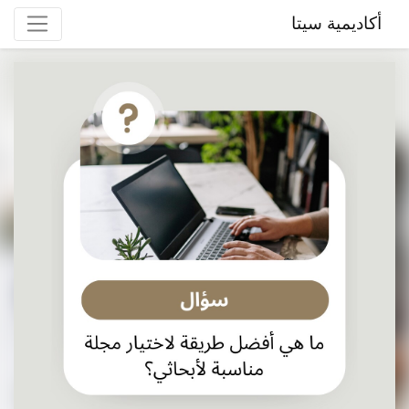
أكاديمية سيتا