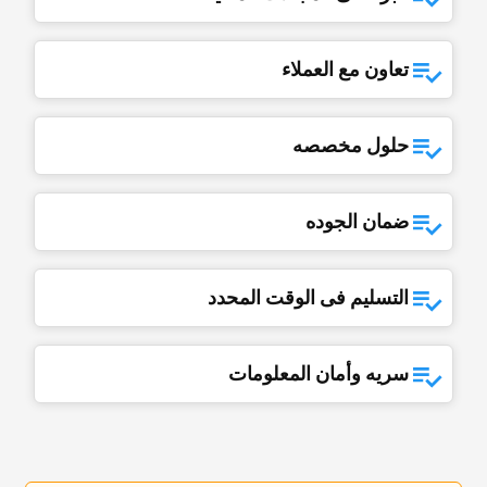
تعاون مع العملاء
حلول مخصصه
ضمان الجوده
التسلیم فی الوقت المحدد
سریه وأمان المعلومات