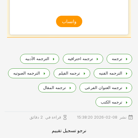
واتساب
ترجمه
ترجمه احترافیه
الترجمه الأدبیه
الترجمه الفنیه
ترجمه الفیلم
الترجمه الصوتیه
ترجمه العنوان الفرعی
ترجمه المقال
ترجمه الکتب
نشر
قراءة في
2026-02-08 15:38:20
2 دقائق
نرجو تسجيل تقييم