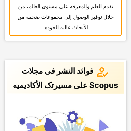
تقدم العلم والمعرفه على مستوى العالم، من
خلال توفیر الوصول إلى مجموعات ضخمه من
الأبحاث عالیه الجوده.
فوائد النشر فی مجلات
Scopus على مسیرتک الأکادیمیه