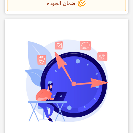
ضمان الجوده