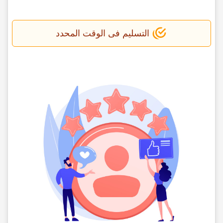
التسلیم فی الوقت المحدد