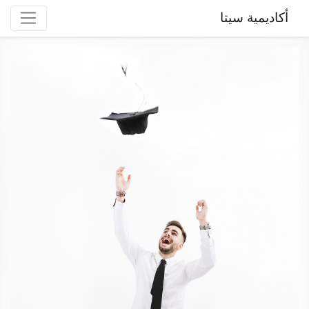
أكاديمية سيتا