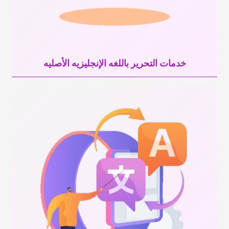
خدمات التحریر باللغه الإنجلیزیه الأصلیه