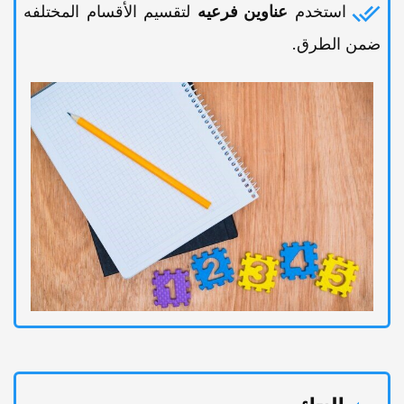
استخدم
عناوین فرعیه
لتقسیم الأقسام المختلفه
ضمن الطرق.