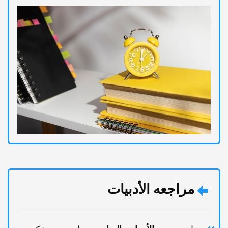
مراجعه الأدبیات