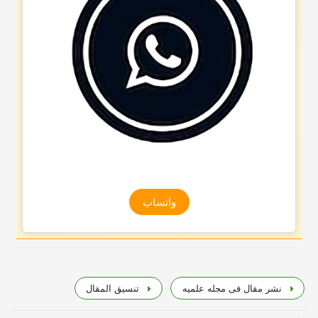
واتساب
نشر مقال فی مجله علمیه
تنسیق المقال